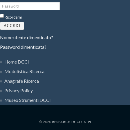
Password
Ricordami
ACCEDI
Nome utente dimenticato?
Password dimenticata?
Home DCCI
Modulistica Ricerca
Anagrafe Ricerca
Privacy Policy
Museo Strumenti DCCI
© 2020
RESEARCH DCCI UNIPI