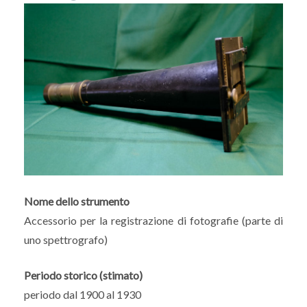
Nome dello strumento
Accessorio per la registrazione di fotografie (parte di
uno spettrografo)
Periodo storico (stimato)
periodo dal 1900 al 1930