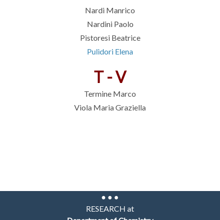
Nardi Manrico
Nardini Paolo
Pistoresi Beatrice
Pulidori Elena
T - V
Termine Marco
Viola Maria Graziella
● ● ●
RESEARCH at