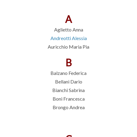
A
Aglietto Anna
Andreotti Alessia
Auricchio Maria Pia
B
Balzano Federica
Bellani Dario
Bianchi Sabrina
Boni Francesca
Brongo Andrea