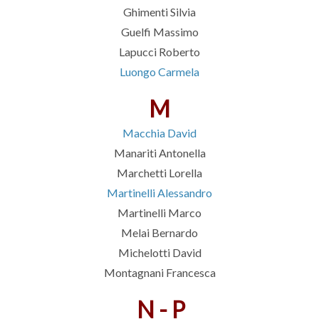
Ghimenti Silvia
Guelfi Massimo
Lapucci Roberto
Luongo Carmela
M
Macchia David
Manariti Antonella
Marchetti Lorella
Martinelli Alessandro
Martinelli Marco
Melai Bernardo
Michelotti David
Montagnani Francesca
N - P