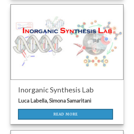
Inorganic Synthesis Lab
Luca Labella, Simona Samaritani
READ MORE