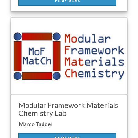
READ MORE
Modular Framework Materials
Chemistry Lab
Marco Taddei