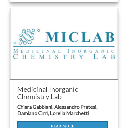
Medicinal Inorganic
Chemistry Lab
Chiara Gabbiani, Alessandro Pratesi,
Damiano Cirri, Lorella Marchetti
READ MORE