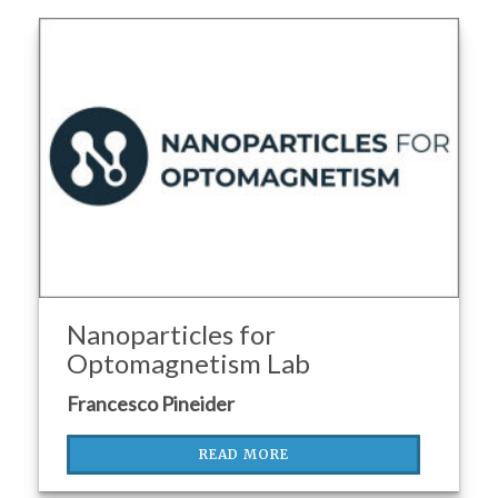
Nanoparticles for
Optomagnetism Lab
Francesco Pineider
READ MORE