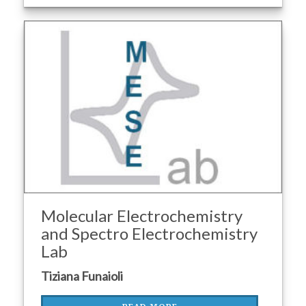
Molecular Electrochemistry
and Spectro Electrochemistry
Lab
Tiziana Funaioli