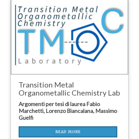
Transition Metal
Organometallic Chemistry Lab
Argomenti per tesi di laurea Fabio
Marchetti, Lorenzo Biancalana, Massimo
Guelfi
READ MORE