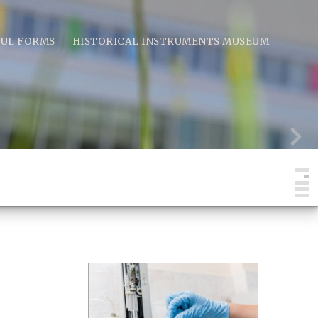
FUL FORMS
HISTORICAL INSTRUMENTS MUSEUM