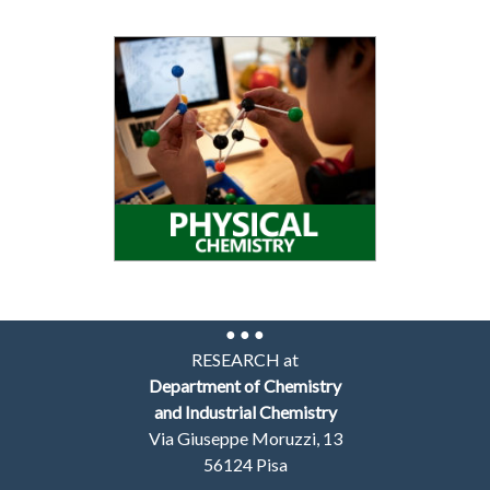
● ● ●
RESEARCH at
Department of Chemistry
and Industrial Chemistry
Via Giuseppe Moruzzi, 13
56124 Pisa